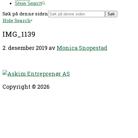
Show Search
Søk på denne siden
Hide Search
IMG_1139
2. desember 2019
av
Monica Snopestad
Copyright © 2026