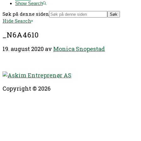
Show Search
Søk på denne siden
Hide Search
_N6A4610
19. august 2020
av
Monica Snopestad
Copyright © 2026