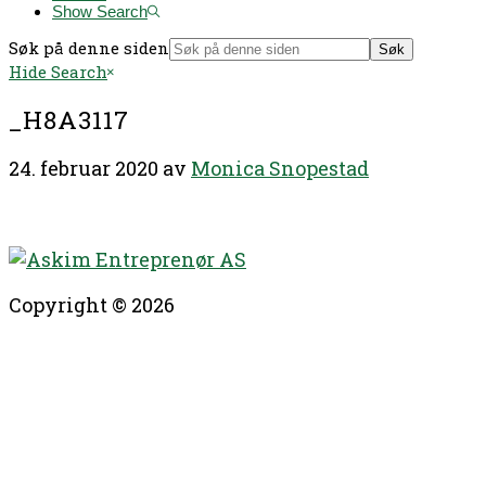
Show Search
Søk på denne siden
Hide Search
_H8A3117
24. februar 2020
av
Monica Snopestad
Copyright © 2026