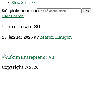
Show Search
Søk på denne siden
Hide Search
Uten navn-30
29. januar 2026
av
Maren Haugen
Copyright © 2026