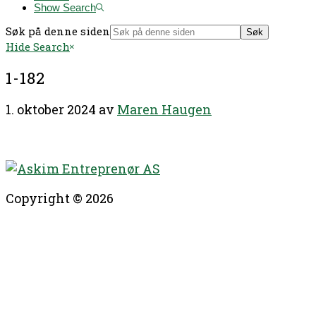
Show Search
Søk på denne siden
Hide Search
1-182
1. oktober 2024
av
Maren Haugen
Copyright © 2026