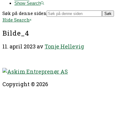
Show Search
Søk på denne siden
Hide Search
Bilde_4
11. april 2023
av
Tonje Hellevig
Copyright © 2026