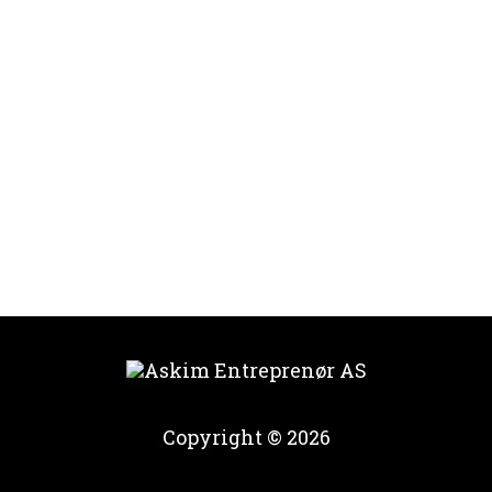
Copyright © 2026