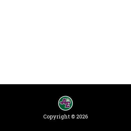
Copyright © 2026