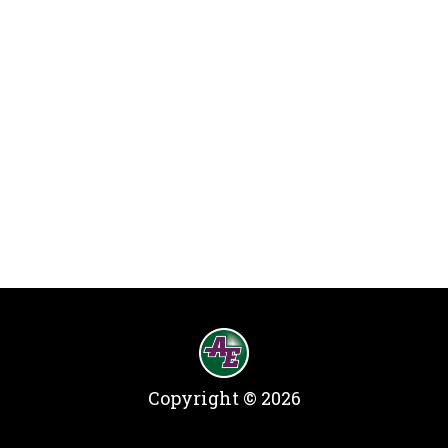
Copyright © 2026