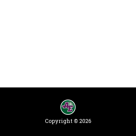
Copyright © 2026