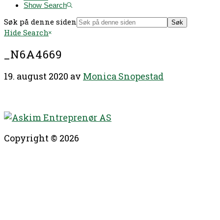
Show Search
Søk på denne siden
Hide Search
_N6A4669
19. august 2020
av
Monica Snopestad
Copyright © 2026