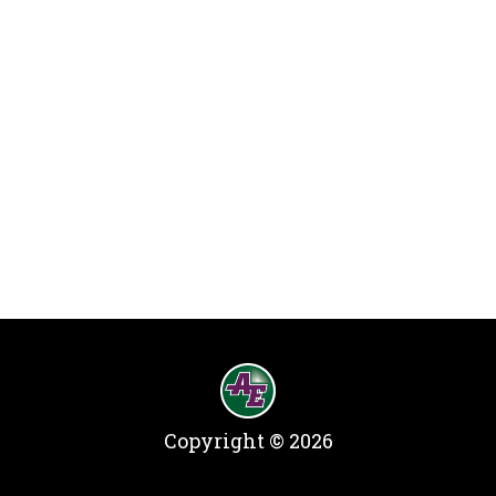
Copyright © 2026